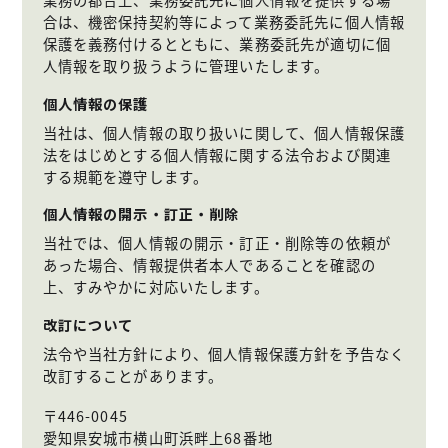
合は、機密保持契約等によって業務委託先に個人情報
保護を義務付けるとともに、業務委託先が適切に個
人情報を取り扱うように管理いたします。
個人情報の保護
当社は、個人情報の取り扱いに関して、個人情報保護
法をはじめとする個人情報に関する法令および関連
する規範を遵守します。
個人情報の開示・訂正・削除
当社では、個人情報の開示・訂正・削除等の依頼が
あった場合、情報提供者本人であることを確認の
上、すみやかに対応いたします。
改訂について
法令や当社方針により、個人情報保護方針を予告なく
改訂することがあります。
〒446-0045
愛知県安城市横山町浜畔上68番地