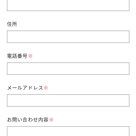
住所
電話番号
※
メールアドレス
※
お問い合わせ内容
※