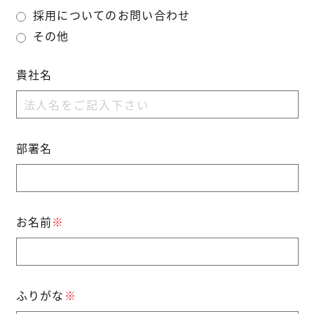
採用についてのお問い合わせ
その他
貴社名
部署名
お名前
※
ふりがな
※