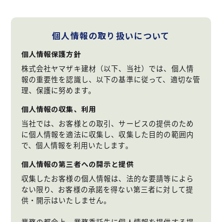
個人情報の取り扱いについて
個人情報保護方針
株式会社ヤマザキ建材（以下、当社）では、個人情
報の重要性を認識し、以下の基準に従って、適切な管
理、保護に努めます。
個人情報の収集、利用
当社では、お客様との取引、サービスの提供のため
に個人情報を適法に収集し、収集した目的の範囲内
で、個人情報を利用いたします。
個人情報の第三者への開示と提供
収集したお客様の個人情報は、法的な要請等によら
ない限り、お客様の承諾を得ない第三者に対して提
供・開示はいたしません。
業務の都合上、業務委託先に個人情報を提供する場