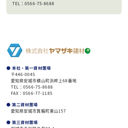
TEL：0566-75-8688
● 本社・第一資材置場
〒446-0045
愛知県安城市横山町浜畔上68番地
TEL：0566-75-8688
FAX：0566-77-1185
● 第二資材置場
愛知県安城市箕輪町東山157
● 第三資材置場