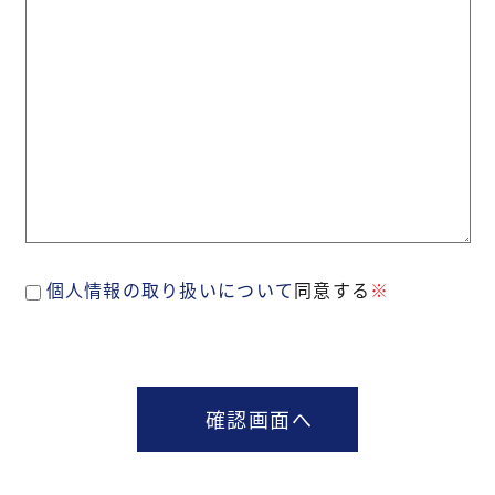
個人情報の取り扱いについて
同意する
※